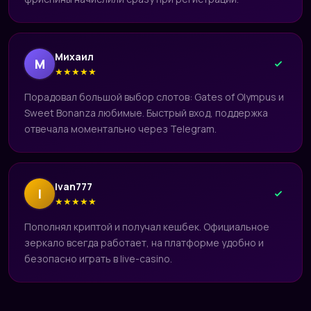
Михаил
М
★
★
★
★
★
Порадовал большой выбор слотов: Gates of Olympus и
Sweet Bonanza любимые. Быстрый вход, поддержка
отвечала моментально через Telegram.
Ivan777
I
★
★
★
★
★
Пополнял криптой и получал кешбек. Официальное
зеркало всегда работает, на платформе удобно и
безопасно играть в live-casino.