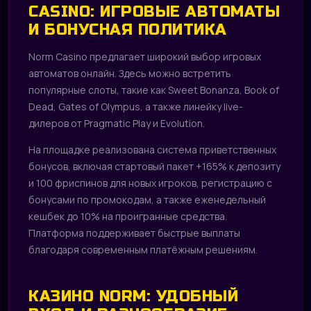
CASINO: ИГРОВЫЕ АВТОМАТЫ
И БОНУСНАЯ ПОЛИТИКА
Norm Casino предлагает широкий выбор игровых
автоматов онлайн. Здесь можно встретить
популярные слоты, такие как Sweet Bonanza, Book of
Dead, Gates of Olympus, а также линейку live-
дилеров от Pragmatic Play и Evolution.
На площадке реализована система приветственных
бонусов, включая стартовый пакет +165% к депозиту
и 100 фриспинов для новых игроков, регистрацию с
бонусами по промокодам, а также еженедельный
кешбек до 10% на проигранные средства.
Платформа поддерживает быстрые выплаты
благодаря современным платёжным решениям.
КАЗИНО NORM: УДОБНЫЙ