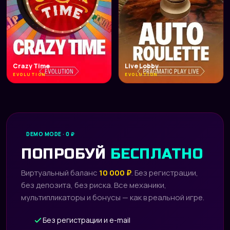
Crazy Time
Live Lobby
EVOLUTION
EVOLUTION
DEMO MODE · 0 ₽
ПОПРОБУЙ
БЕСПЛАТНО
Виртуальный баланс
10 000 ₽
. Без регистрации,
без депозита, без риска. Все механики,
мультипликаторы и бонусы — как в реальной игре.
Без регистрации и e-mail