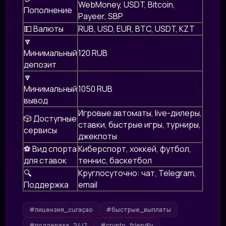
WebMoney, USDT, Bitcoin,
Пополнение
Payeer, SBP
💵 Валюты
RUB, USD, EUR, BTC, USDT, KZT
🔽
Минимальный
120 RUB
депозит
🔽
Минимальный
1050 RUB
вывод
Игровые автоматы, live-дилеры,
🎲 Доступные
ставки, быстрые игры, турниры,
сервисы
джекпоты
⚽ Вид спорта
Киберспорт, хоккей, футбол,
для ставок
теннис, баскетбол
🔍
Круглосуточно: чат, Telegram,
Поддержка
email
#лицензия_curaçao
#быстрые_выплаты
#поддержка_24/7
#crypto_friendly