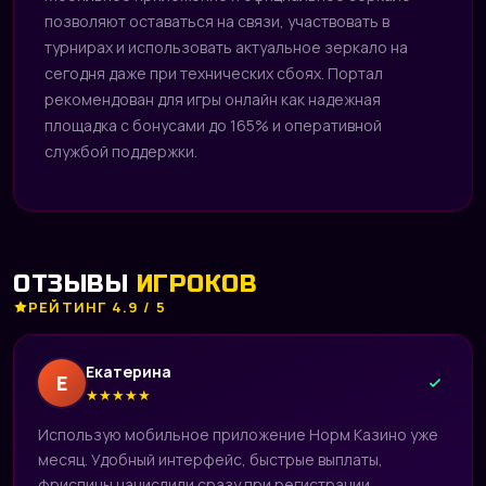
позволяют оставаться на связи, участвовать в
турнирах и использовать актуальное зеркало на
сегодня даже при технических сбоях. Портал
рекомендован для игры онлайн как надежная
площадка с бонусами до 165% и оперативной
службой поддержки.
ОТЗЫВЫ
ИГРОКОВ
РЕЙТИНГ 4.9 / 5
Екатерина
Е
★
★
★
★
★
Использую мобильное приложение Норм Казино уже
месяц. Удобный интерфейс, быстрые выплаты,
фриспины начислили сразу при регистрации.