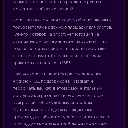
возможностью играть на реальные рубли с
моментальной регистрацией.
Norm Casino – онлайн ресурс, обеспечивающий
пользователям надежную площадку для слотов,
live-игр и ставок на спорт. Регистрация на
официальном сайте занимает пару минут, что
позволяет сразу приступить к запуску лучших
слотов и получать бонусы казино, включая
приветственный пакет +165%.
Казино Norm отличается приложением для
Android и iOS, поддержкой в Telegram и
персональным кабинетом с моментальным
доступом к игра онлайн и быстрым выводом
выигрышей любым удобным способом.
Мультиязычная поддержка, акционные
промокоды и гибкая бонусная политика делают
площадку одной из востребованных на рынке