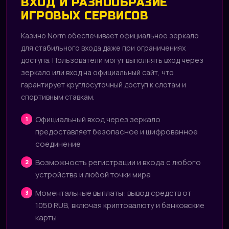
ВХОД И РАЗНООБРАЗИЕ
ИГРОВЫХ СЕРВИСОВ
Казино Norm обеспечивает официальное зеркало
для стабильного входа даже при ограничениях
доступа. Пользователи могут выполнять вход через
зеркало или вход на официальный сайт, что
гарантирует круглосуточный доступ к слотам и
спортивным ставкам.
Официальный вход через зеркало
предоставляет безопасное и шифрованное
соединение
Возможность регистрации и входа с любого
устройства и любой точки мира
Моментальные выплаты: вывод средств от
1050 RUB, включая криптовалюту и банковские
карты