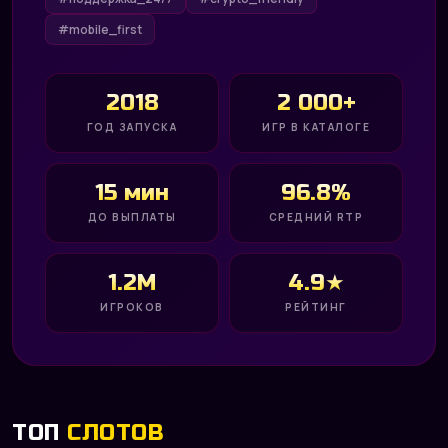
#mobile_first
2018
2 000+
ГОД ЗАПУСКА
ИГР В КАТАЛОГЕ
15 мин
96.8%
ДО ВЫПЛАТЫ
СРЕДНИЙ RTP
1.2M
4.9★
ИГРОКОВ
РЕЙТИНГ
ТОП
СЛОТОВ