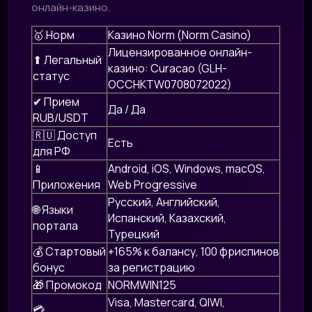
онлайн-казино.
🥇 Норм
Казино Norm (Norm Casino)
Лицензированное онлайн-
⬆ Легальный
казино: Curacao (GLH-
статус
OCCHKTW0708072022)
✔ Прием
Да / Да
RUB/USDT
🇷🇺 Доступ
Есть
для РФ
📱
Android, iOS, Windows, macOS,
Приложения
Web Progressive
Русский, Английский,
🌐 Языки
Испанский, Казахский,
портала
Турецкий
💰 Стартовый
+165% к балансу, 100 фриспинов
бонус
за регистрацию
🎁 Промокод
NORMWIN125
Visa, Mastercard, QIWI,
💳