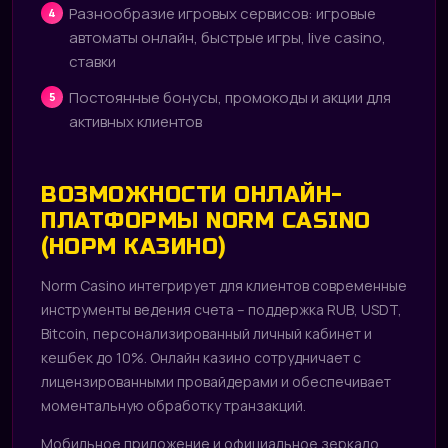
Разнообразие игровых сервисов: игровые
автоматы онлайн, быстрые игры, live casino,
ставки
Постоянные бонусы, промокоды и акции для
активных клиентов
ВОЗМОЖНОСТИ ОНЛАЙН-
ПЛАТФОРМЫ NORM CASINO
(НОРМ КАЗИНО)
Norm Casino интегрирует для клиентов современные
инструменты ведения счета – поддержка RUB, USDT,
Bitcoin, персонализированный личный кабинет и
кешбек до 10%. Онлайн казино сотрудничает с
лицензированными провайдерами и обеспечивает
моментальную обработку транзакций.
Мобильное приложение и официальное зеркало